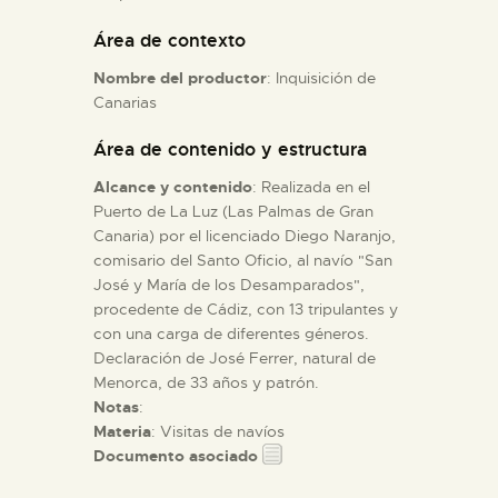
Área de contexto
ESPAÑOL
Nombre del productor
: Inquisición de
Canarias
Área de contenido y estructura
Alcance y contenido
: Realizada en el
Puerto de La Luz (Las Palmas de Gran
Canaria) por el licenciado Diego Naranjo,
comisario del Santo Oficio, al navío "San
José y María de los Desamparados",
procedente de Cádiz, con 13 tripulantes y
con una carga de diferentes géneros.
Declaración de José Ferrer, natural de
Menorca, de 33 años y patrón.
Notas
:
Materia
: Visitas de navíos
Documento asociado