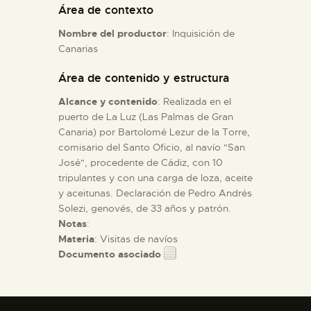
Área de contexto
Nombre del productor
: Inquisición de
ESPAÑOL
Canarias
Área de contenido y estructura
Alcance y contenido
: Realizada en el
puerto de La Luz (Las Palmas de Gran
Canaria) por Bartolomé Lezur de la Torre,
comisario del Santo Oficio, al navío "San
José", procedente de Cádiz, con 10
tripulantes y con una carga de loza, aceite
y aceitunas. Declaración de Pedro Andrés
Solezi, genovés, de 33 años y patrón.
Notas
:
Materia
: Visitas de navíos
Documento asociado