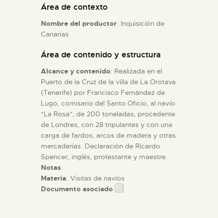
Área de contexto
Nombre del productor
: Inquisición de
ESPAÑOL
Canarias
Área de contenido y estructura
Alcance y contenido
: Realizada en el
Puerto de la Cruz de la villa de La Orotava
(Tenerife) por Francisco Fernández de
Lugo, comisario del Santo Oficio, al navío
"La Rosa", de 200 toneladas, procedente
de Londres, con 28 tripulantes y con una
carga de fardos, arcos de madera y otras
mercaderías. Declaración de Ricardo
Spencer, inglés, protestante y maestre.
Notas
:
Materia
: Visitas de navíos
Documento asociado