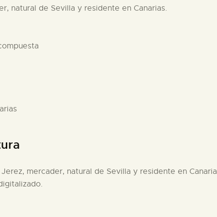
, natural de Sevilla y residente en Canarias.
 compuesta
arias
tura
Jerez, mercader, natural de Sevilla y residente en Canaria
igitalizado.