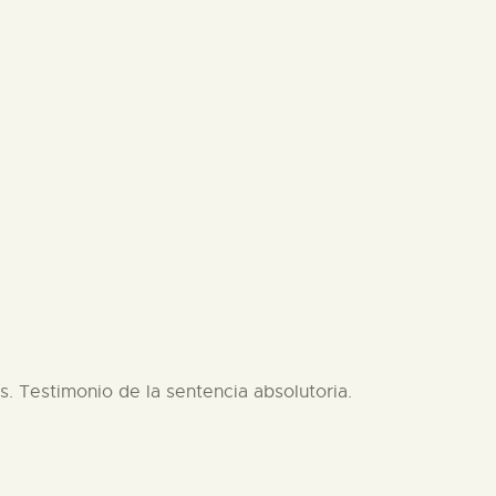
s. Testimonio de la sentencia absolutoria.