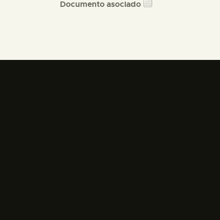
Documento asociado