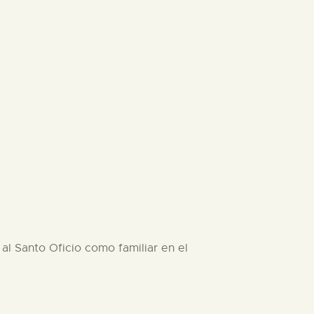
al Santo Oficio como familiar en el