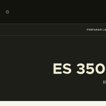
PREPARAR LA
ES 350