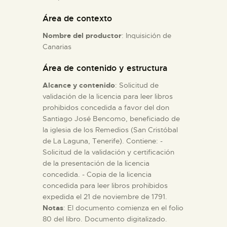
Área de contexto
ESPAÑOL
Nombre del productor
: Inquisición de
Canarias
Área de contenido y estructura
Alcance y contenido
: Solicitud de
validación de la licencia para leer libros
prohibidos concedida a favor del don
Santiago José Bencomo, beneficiado de
la iglesia de los Remedios (San Cristóbal
de La Laguna, Tenerife). Contiene: -
Solicitud de la validación y certificación
de la presentación de la licencia
concedida. - Copia de la licencia
concedida para leer libros prohibidos
expedida el 21 de noviembre de 1791.
Notas
: El documento comienza en el folio
80 del libro. Documento digitalizado.