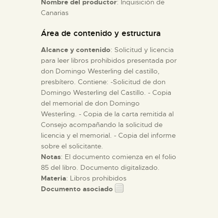
Nombre del productor
: Inquisición de
Canarias
ESPAÑOL
Área de contenido y estructura
Alcance y contenido
: Solicitud y licencia
para leer libros prohibidos presentada por
don Domingo Westerling del castillo,
presbítero. Contiene: -Solicitud de don
Domingo Westerling del Castillo. - Copia
del memorial de don Domingo
Westerling. - Copia de la carta remitida al
Consejo acompañando la solicitud de
licencia y el memorial. - Copia del informe
sobre el solicitante.
Notas
: El documento comienza en el folio
85 del libro. Documento digitalizado.
Materia
: Libros prohibidos
Documento asociado