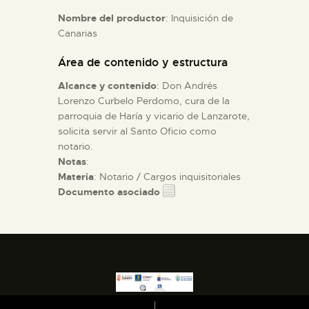
Nombre del productor
: Inquisición de
Canarias
ESPAÑOL
Área de contenido y estructura
Alcance y contenido
: Don Andrés
Lorenzo Curbelo Perdomo, cura de la
parroquia de Haría y vicario de Lanzarote,
solicita servir al Santo Oficio como
notario.
Notas
:
Materia
: Notario / Cargos inquisitoriales
Documento asociado