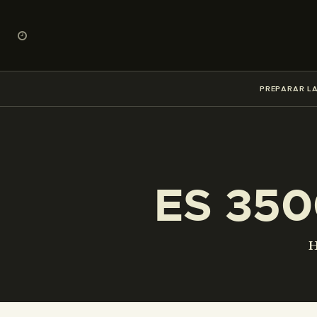
PREPARAR LA
ES 350