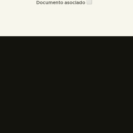
Documento asociado