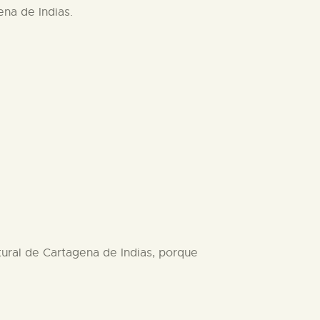
na de Indias.
ural de Cartagena de Indias, porque