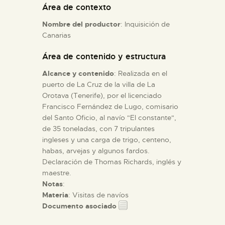
Área de contexto
Nombre del productor
: Inquisición de
ESPAÑOL
Canarias
Área de contenido y estructura
Alcance y contenido
: Realizada en el
puerto de La Cruz de la villa de La
Orotava (Tenerife), por el licenciado
Francisco Fernández de Lugo, comisario
del Santo Oficio, al navío "El constante",
de 35 toneladas, con 7 tripulantes
ingleses y una carga de trigo, centeno,
habas, arvejas y algunos fardos.
Declaración de Thomas Richards, inglés y
maestre.
Notas
:
Materia
: Visitas de navíos
Documento asociado