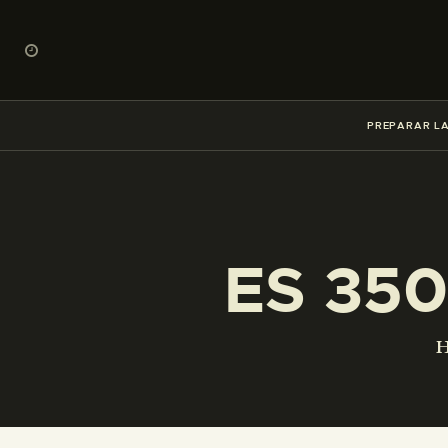
PREPARAR LA
ES 350