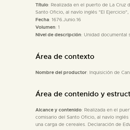
Título
: Realizada en el puerto de La Cruz 
Santo Oficio, al navío inglés "El Ejercicio"
Fecha
: 1676.Junio.16
Volumen
: 1
Nivel de descripción
: Unidad documental 
Área de contexto
Nombre del productor
: Inquisición de Can
Área de contenido y estruc
Alcance y contenido
: Realizada en el pue
comisario del Santo Oficio, al navío inglés
una carga de cereales. Declaración de Edwa