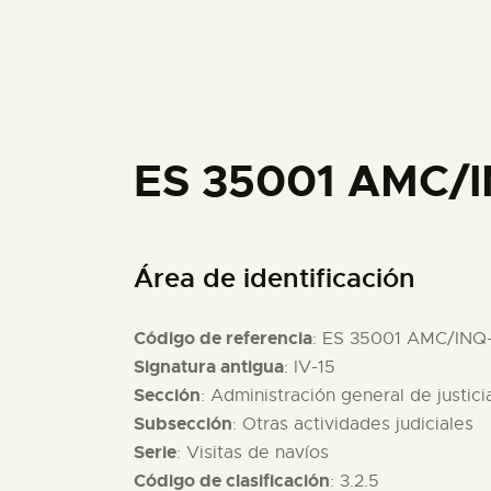
ES 35001 AMC/I
Área de identificación
Código de referencia
: ES 35001 AMC/INQ
Signatura antigua
: IV-15
Sección
: Administración general de justici
Subsección
: Otras actividades judiciales
Serie
: Visitas de navíos
Código de clasificación
: 3.2.5