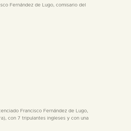
ncisco Fernández de Lugo, comisario del
 licenciado Francisco Fernández de Lugo,
a), con 7 tripulantes ingleses y con una