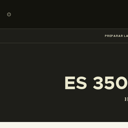
PREPARAR LA
ES 350