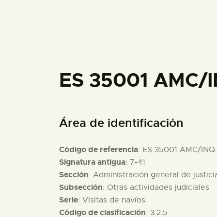
ES 35001 AMC/I
Área de identificación
Código de referencia
: ES 35001 AMC/INQ
Signatura antigua
: 7-41
Sección
: Administración general de justici
Subsección
: Otras actividades judiciales
Serie
: Visitas de navíos
Código de clasificación
: 3.2.5