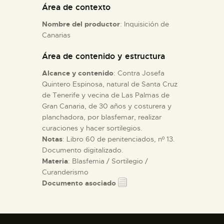
Área de contexto
Nombre del productor
: Inquisición de
ESPAÑOL
Canarias
Área de contenido y estructura
Alcance y contenido
: Contra Josefa
Quintero Espinosa, natural de Santa Cruz
de Tenerife y vecina de Las Palmas de
Gran Canaria, de 30 años y costurera y
planchadora, por blasfemar, realizar
curaciones y hacer sortilegios.
Notas
: Libro 60 de penitenciados, nº 13.
Documento digitalizado.
Materia
: Blasfemia / Sortilegio /
Curanderismo
Documento asociado