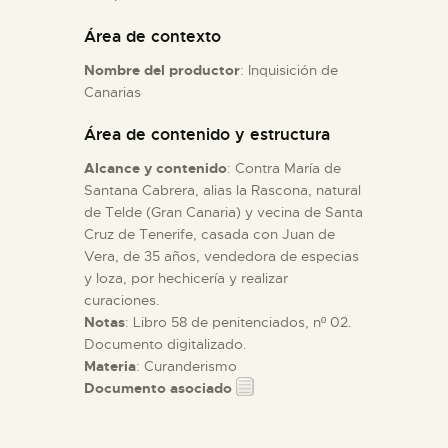
Área de contexto
ESPAÑOL
Nombre del productor
: Inquisición de
Canarias
Área de contenido y estructura
Alcance y contenido
: Contra María de
Santana Cabrera, alias la Rascona, natural
de Telde (Gran Canaria) y vecina de Santa
Cruz de Tenerife, casada con Juan de
Vera, de 35 años, vendedora de especias
y loza, por hechicería y realizar
curaciones.
Notas
: Libro 58 de penitenciados, nº 02.
Documento digitalizado.
Materia
: Curanderismo
Documento asociado