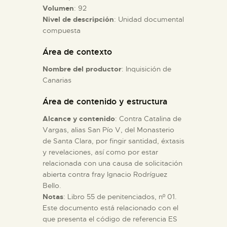
Volumen
: 92
Nivel de descripción
: Unidad documental
ESPAÑOL
compuesta
Área de contexto
Nombre del productor
: Inquisición de
Canarias
Área de contenido y estructura
Alcance y contenido
: Contra Catalina de
Vargas, alias San Pío V, del Monasterio
de Santa Clara, por fingir santidad, éxtasis
y revelaciones, así como por estar
relacionada con una causa de solicitación
abierta contra fray Ignacio Rodríguez
Bello.
Notas
: Libro 55 de penitenciados, nº 01.
Este documento está relacionado con el
que presenta el código de referencia ES