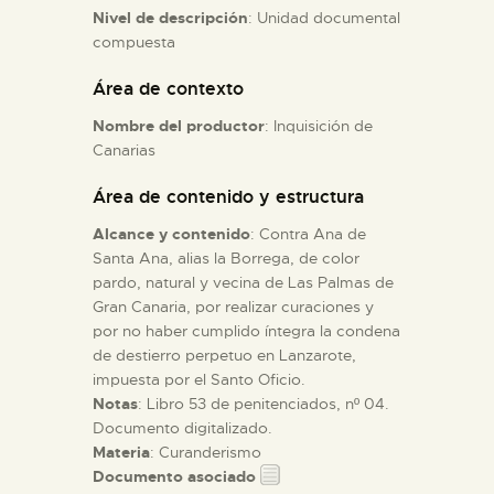
Nivel de descripción
: Unidad documental
compuesta
ESPAÑOL
Área de contexto
Nombre del productor
: Inquisición de
Canarias
Área de contenido y estructura
Alcance y contenido
: Contra Ana de
Santa Ana, alias la Borrega, de color
pardo, natural y vecina de Las Palmas de
Gran Canaria, por realizar curaciones y
por no haber cumplido íntegra la condena
de destierro perpetuo en Lanzarote,
impuesta por el Santo Oficio.
Notas
: Libro 53 de penitenciados, nº 04.
Documento digitalizado.
Materia
: Curanderismo
Documento asociado