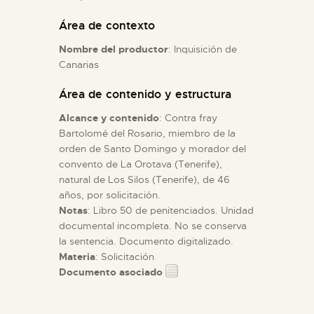
Área de contexto
ESPAÑOL
Nombre del productor
: Inquisición de
Canarias
Área de contenido y estructura
Alcance y contenido
: Contra fray
Bartolomé del Rosario, miembro de la
orden de Santo Domingo y morador del
convento de La Orotava (Tenerife),
natural de Los Silos (Tenerife), de 46
años, por solicitación.
Notas
: Libro 50 de penitenciados. Unidad
documental incompleta. No se conserva
la sentencia. Documento digitalizado.
Materia
: Solicitación
Documento asociado