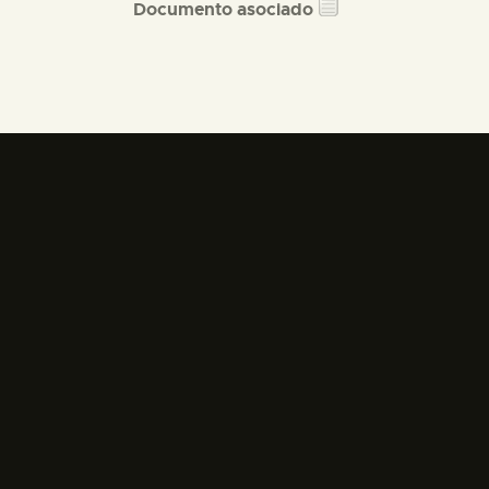
Documento asociado