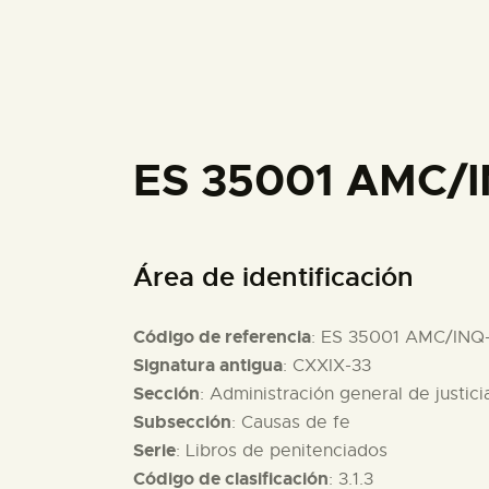
ES 35001 AMC/I
Área de identificación
Código de referencia
: ES 35001 AMC/INQ
Signatura antigua
: CXXIX-33
Sección
: Administración general de justici
Subsección
: Causas de fe
Serie
: Libros de penitenciados
Código de clasificación
: 3.1.3