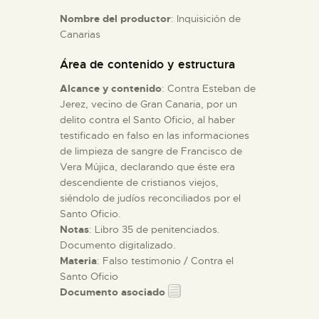
Nombre del productor
: Inquisición de
Canarias
ESPAÑOL
Área de contenido y estructura
Alcance y contenido
: Contra Esteban de
Jerez, vecino de Gran Canaria, por un
delito contra el Santo Oficio, al haber
testificado en falso en las informaciones
de limpieza de sangre de Francisco de
Vera Mújica, declarando que éste era
descendiente de cristianos viejos,
siéndolo de judíos reconciliados por el
Santo Oficio.
Notas
: Libro 35 de penitenciados.
Documento digitalizado.
Materia
: Falso testimonio / Contra el
Santo Oficio
Documento asociado