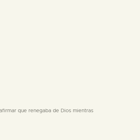
 afirmar que renegaba de Dios mientras