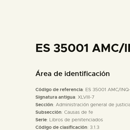
ES 35001 AMC/I
Área de identificación
Código de referencia
: ES 35001 AMC/INQ-
Signatura antigua
: XLVIII-7
Sección
: Administración general de justici
Subsección
: Causas de fe
Serie
: Libros de penitenciados
Código de clasificación
: 3.1.3