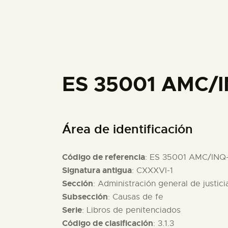
ES 35001 AMC/I
Área de identificación
Código de referencia
: ES 35001 AMC/INQ
Signatura antigua
: CXXXVI-1
Sección
: Administración general de justici
Subsección
: Causas de fe
Serie
: Libros de penitenciados
Código de clasificación
: 3.1.3