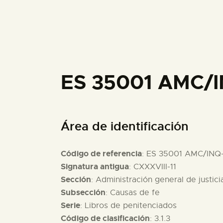
ES 35001 AMC/I
Área de identificación
Código de referencia
: ES 35001 AMC/INQ
Signatura antigua
: CXXXVIII-11
Sección
: Administración general de justici
Subsección
: Causas de fe
Serie
: Libros de penitenciados
Código de clasificación
: 3.1.3