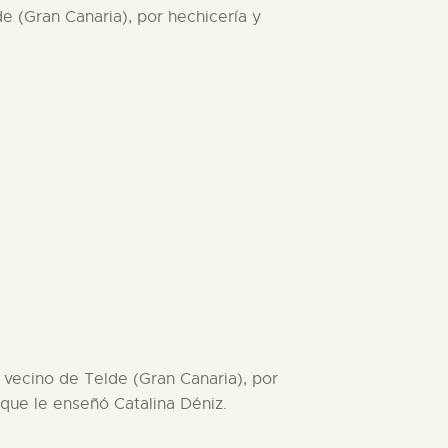
e (Gran Canaria), por hechicería y
 vecino de Telde (Gran Canaria), por
 que le enseñó Catalina Déniz.