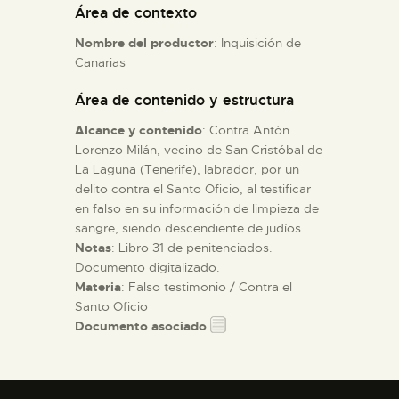
Área de contexto
Nombre del productor
: Inquisición de
ESPAÑOL
Canarias
Área de contenido y estructura
Alcance y contenido
: Contra Antón
Lorenzo Milán, vecino de San Cristóbal de
La Laguna (Tenerife), labrador, por un
delito contra el Santo Oficio, al testificar
en falso en su información de limpieza de
sangre, siendo descendiente de judíos.
Notas
: Libro 31 de penitenciados.
Documento digitalizado.
Materia
: Falso testimonio / Contra el
Santo Oficio
Documento asociado