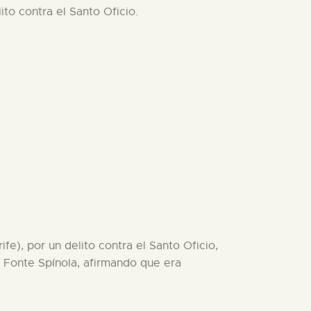
ito contra el Santo Oficio.
fe), por un delito contra el Santo Oficio,
n Fonte Spínola, afirmando que era