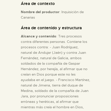
Área de contexto
Nombre del productor
: Inquisición de
ESPAÑOL
Canarias
Área de contenido y estructura
Alcance y contenido
: Tres procesos
contra diferentes personas. Contiene los
procesos contra: - Juan Rodríguez,
natural de Andujar (Jaén) y contra Juan
Fernández, natural de Galicia, ambos
soldados de la compañía de Gaspar
Hernández, por herejía, al afirmar que no
creían en Dios porque este no les
ayudaba en el juego. - Francisco Martínez,
natural de Jimena, tierra del duque de
Medina, soldado de la compañía de Juan
Jara, por pronunciar proposiciones
erróneas y heréticas, al afirmar que
mientras más creía el hombre en Dios,