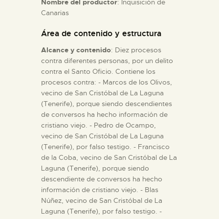
Nombre del productor
: Inquisición de
Canarias
ESPAÑOL
Área de contenido y estructura
Alcance y contenido
: Diez procesos
contra diferentes personas, por un delito
contra el Santo Oficio. Contiene los
procesos contra: - Marcos de los Olivos,
vecino de San Cristóbal de La Laguna
(Tenerife), porque siendo descendientes
de conversos ha hecho información de
cristiano viejo. - Pedro de Ocampo,
vecino de San Cristóbal de La Laguna
(Tenerife), por falso testigo. - Francisco
de la Coba, vecino de San Cristóbal de La
Laguna (Tenerife), porque siendo
descendiente de conversos ha hecho
información de cristiano viejo. - Blas
Núñez, vecino de San Cristóbal de La
Laguna (Tenerife), por falso testigo. -