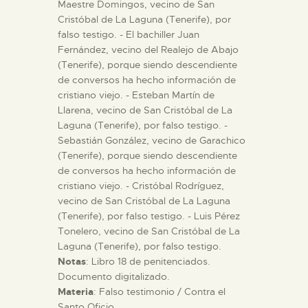
Maestre Domingos, vecino de San
Cristóbal de La Laguna (Tenerife), por
falso testigo. - El bachiller Juan
Fernández, vecino del Realejo de Abajo
(Tenerife), porque siendo descendiente
de conversos ha hecho información de
cristiano viejo. - Esteban Martín de
Llarena, vecino de San Cristóbal de La
Laguna (Tenerife), por falso testigo. -
Sebastián González, vecino de Garachico
(Tenerife), porque siendo descendiente
de conversos ha hecho información de
cristiano viejo. - Cristóbal Rodríguez,
vecino de San Cristóbal de La Laguna
(Tenerife), por falso testigo. - Luis Pérez
Tonelero, vecino de San Cristóbal de La
Laguna (Tenerife), por falso testigo.
Notas
: Libro 18 de penitenciados.
Documento digitalizado.
Materia
: Falso testimonio / Contra el
Santo Oficio