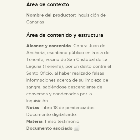
Área de contexto
Nombre del productor
: Inquisición de
ESPAÑOL
Canarias
Área de contenido y estructura
Alcance y contenido
: Contra Juan de
Anchieta, escribano público en la isla de
Tenerife, vecino de San Cristóbal de La
Laguna (Tenerife), por un delito contra el
Santo Oficio, al haber realizado falsas
informaciones acerca de su limpieza de
sangre, sabiéndose descendiente de
conversos y condenados por la
Inquisición.
Notas
: Libro 18 de penitenciados.
Documento digitalizado.
Materia
: Falso testimonio
Documento asociado