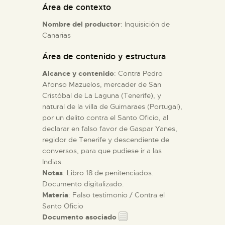
Área de contexto
Nombre del productor
: Inquisición de
ESPAÑOL
Canarias
Área de contenido y estructura
Alcance y contenido
: Contra Pedro
Afonso Mazuelos, mercader de San
Cristóbal de La Laguna (Tenerife), y
natural de la villa de Guimaraes (Portugal),
por un delito contra el Santo Oficio, al
declarar en falso favor de Gaspar Yanes,
regidor de Tenerife y descendiente de
conversos, para que pudiese ir a las
Indias.
Notas
: Libro 18 de penitenciados.
Documento digitalizado.
Materia
: Falso testimonio / Contra el
Santo Oficio
Documento asociado