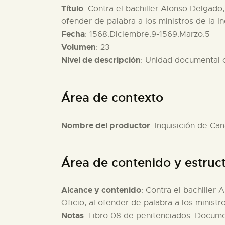
Título
: Contra el bachiller Alonso Delgado
ofender de palabra a los ministros de la In
Fecha
: 1568.Diciembre.9-1569.Marzo.5
Volumen
: 23
Nivel de descripción
: Unidad documental
Área de contexto
Nombre del productor
: Inquisición de Can
Área de contenido y estruc
Alcance y contenido
: Contra el bachiller
Oficio, al ofender de palabra a los ministro
Notas
: Libro 08 de penitenciados. Docume