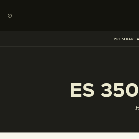
PREPARAR LA
ES 350