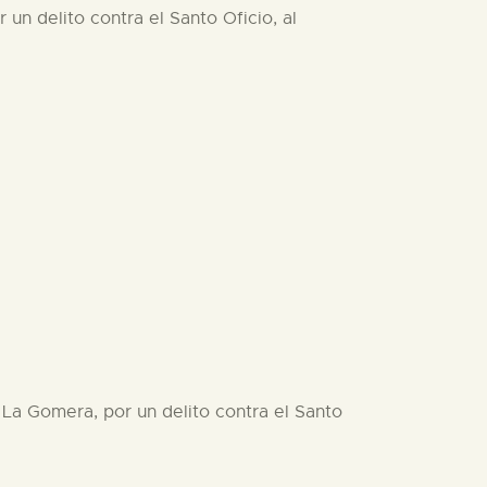
un delito contra el Santo Oficio, al
 La Gomera, por un delito contra el Santo