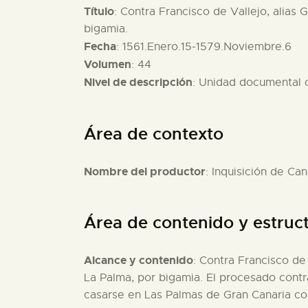
Título
: Contra Francisco de Vallejo, alias
bigamia.
Fecha
: 1561.Enero.15-1579.Noviembre.6
Volumen
: 44
Nivel de descripción
: Unidad documental
Área de contexto
Nombre del productor
: Inquisición de Can
Área de contenido y estruc
Alcance y contenido
: Contra Francisco de
La Palma, por bigamia. El procesado contr
casarse en Las Palmas de Gran Canaria co