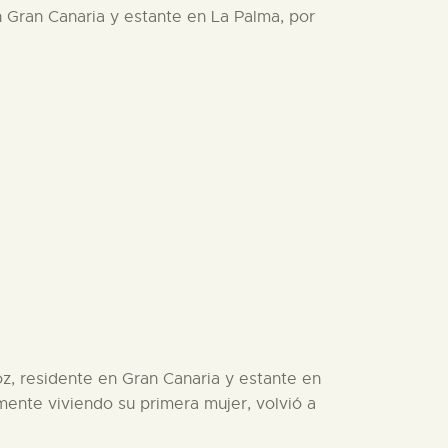
n Gran Canaria y estante en La Palma, por
oz, residente en Gran Canaria y estante en
mente viviendo su primera mujer, volvió a