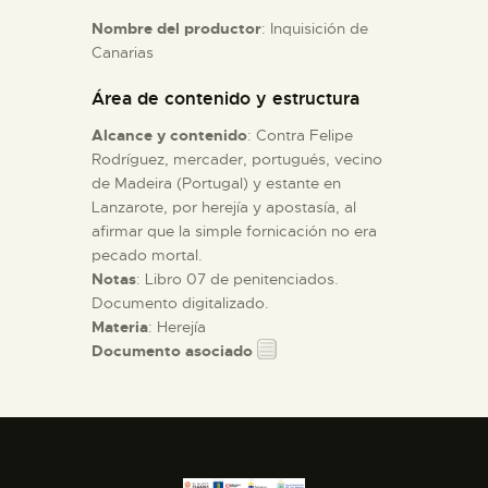
Nombre del productor
: Inquisición de
Canarias
ESPAÑOL
Área de contenido y estructura
Alcance y contenido
: Contra Felipe
Rodríguez, mercader, portugués, vecino
de Madeira (Portugal) y estante en
Lanzarote, por herejía y apostasía, al
afirmar que la simple fornicación no era
pecado mortal.
Notas
: Libro 07 de penitenciados.
Documento digitalizado.
Materia
: Herejía
Documento asociado