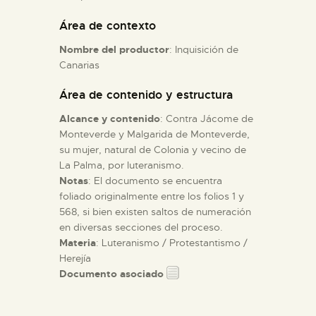
Área de contexto
ESPAÑOL
Nombre del productor
: Inquisición de
Canarias
Área de contenido y estructura
Alcance y contenido
: Contra Jácome de
Monteverde y Malgarida de Monteverde,
su mujer, natural de Colonia y vecino de
La Palma, por luteranismo.
Notas
: El documento se encuentra
foliado originalmente entre los folios 1 y
568, si bien existen saltos de numeración
en diversas secciones del proceso.
Materia
: Luteranismo / Protestantismo /
Herejía
Documento asociado