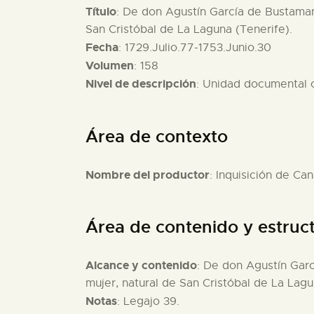
Título
: De don Agustín García de Bustamant
San Cristóbal de La Laguna (Tenerife).
Fecha
: 1729.Julio.77-1753.Junio.30
Volumen
: 158
Nivel de descripción
: Unidad documental
Área de contexto
Nombre del productor
: Inquisición de Can
Área de contenido y estruc
Alcance y contenido
: De don Agustín Garc
mujer, natural de San Cristóbal de La Lagu
Notas
: Legajo 39.