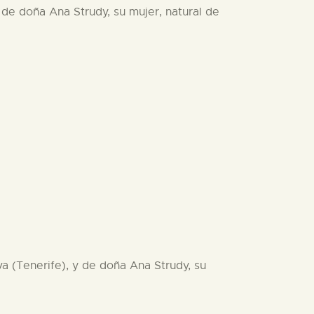
 de doña Ana Strudy, su mujer, natural de
a (Tenerife), y de doña Ana Strudy, su