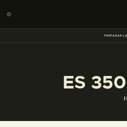
PREPARAR LA
ES 350