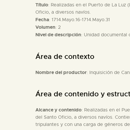
Título
: Realizadas en el Puerto de La Luz 
Oficio, a diversos navíos.
Fecha
: 1714.Mayo.16-1714.Mayo.31
Volumen
: 2
Nivel de descripción
: Unidad documental
Área de contexto
Nombre del productor
: Inquisición de Can
Área de contenido y estruc
Alcance y contenido
: Realizadas en el Pu
del Santo Oficio, a diversos navíos. Contie
tripulantes y con una carga de géneros de 