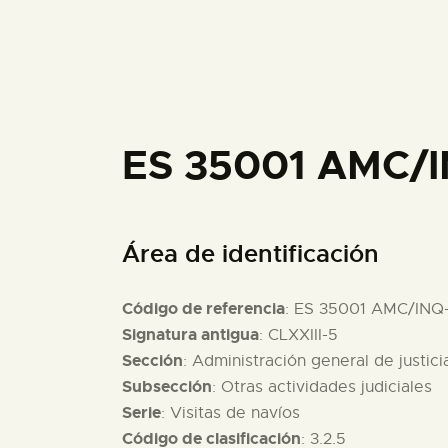
ES 35001 AMC/
Área de identificación
Código de referencia
: ES 35001 AMC/INQ
Signatura antigua
: CLXXIII-5
Sección
: Administración general de justici
Subsección
: Otras actividades judiciales
Serie
: Visitas de navíos
Código de clasificación
: 3.2.5