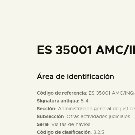
ES 35001 AMC/I
Área de identificación
Código de referencia
: ES 35001 AMC/INQ
Signatura antigua
: 5-4
Sección
: Administración general de justici
Subsección
: Otras actividades judiciales
Serie
: Visitas de navíos
Código de clasificación
: 3.2.5