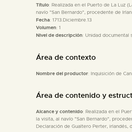
Título
: Realizada en el Puerto de La Luz (
navío "San Bernardo", procedente de Irlan
Fecha
: 1713.Diciembre.13
Volumen
: 1
Nivel de descripción
: Unidad documental 
Área de contexto
Nombre del productor
: Inquisición de Can
Área de contenido y estruc
Alcance y contenido
: Realizada en el Pu
la visita, al navío "San Bernardo", proced
Declaración de Gualtero Perter, irlandés, 