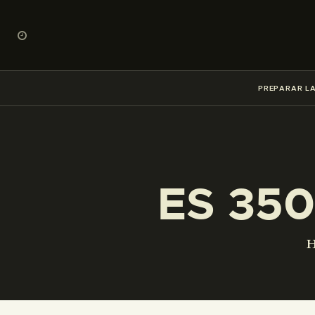
PREPARAR LA
ES 350