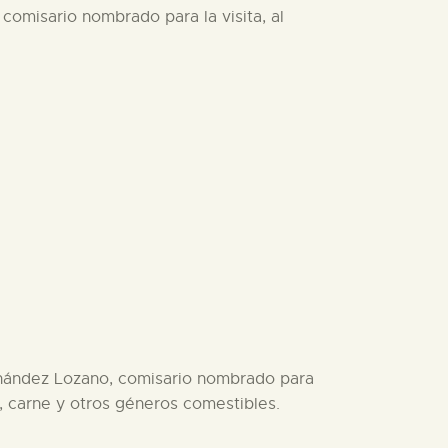
comisario nombrado para la visita, al
ernández Lozano, comisario nombrado para
s, carne y otros géneros comestibles.