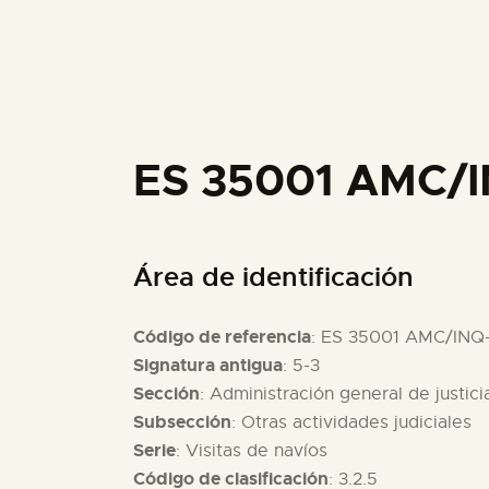
ES 35001 AMC/I
Área de identificación
Código de referencia
: ES 35001 AMC/INQ
Signatura antigua
: 5-3
Sección
: Administración general de justici
Subsección
: Otras actividades judiciales
Serie
: Visitas de navíos
Código de clasificación
: 3.2.5