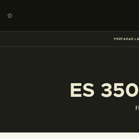
PREPARAR LA
ES 350