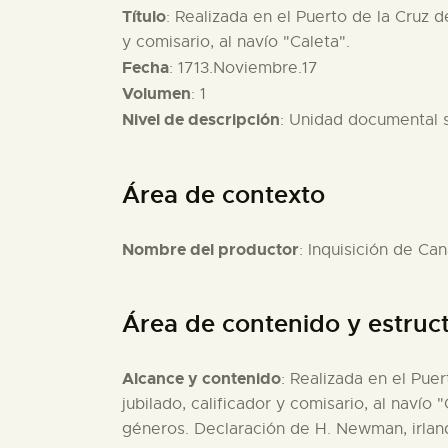
Título
: Realizada en el Puerto de la Cruz d
y comisario, al navío "Caleta".
Fecha
: 1713.Noviembre.17
Volumen
: 1
Nivel de descripción
: Unidad documental 
Área de contexto
Nombre del productor
: Inquisición de Can
Área de contenido y estruc
Alcance y contenido
: Realizada en el Puer
jubilado, calificador y comisario, al naví
géneros. Declaración de H. Newman, irlan