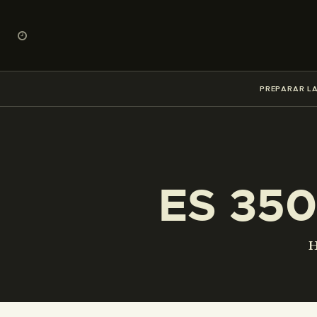
PREPARAR LA
ES 350