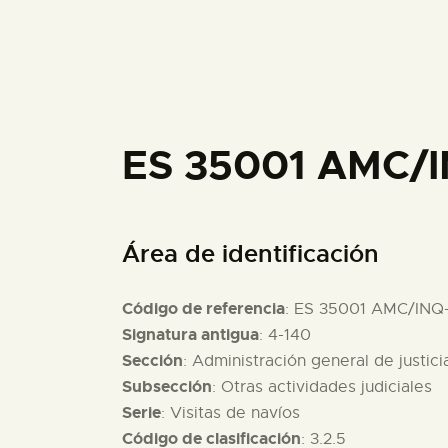
ES 35001 AMC/I
Área de identificación
Código de referencia
: ES 35001 AMC/INQ
Signatura antigua
: 4-140
Sección
: Administración general de justici
Subsección
: Otras actividades judiciales
Serie
: Visitas de navíos
Código de clasificación
: 3.2.5