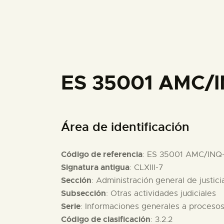
ES 35001 AMC/I
Área de identificación
Código de referencia
: ES 35001 AMC/INQ-
Signatura antigua
: CLXIII-7
Sección
: Administración general de justici
Subsección
: Otras actividades judiciales
Serie
: Informaciones generales a proceso
Código de clasificación
: 3.2.2