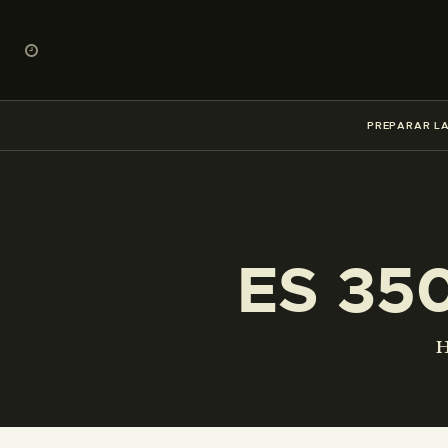
PREPARAR LA
ES 35