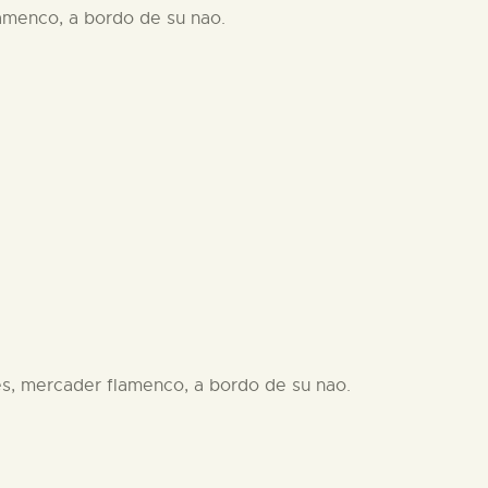
lamenco, a bordo de su nao.
ues, mercader flamenco, a bordo de su nao.