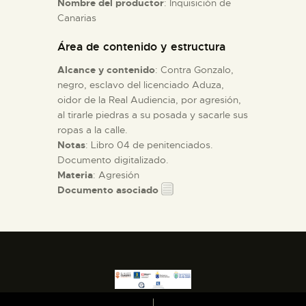
Nombre del productor
: Inquisición de
Canarias
ESPAÑOL
Área de contenido y estructura
Alcance y contenido
: Contra Gonzalo,
negro, esclavo del licenciado Aduza,
oidor de la Real Audiencia, por agresión,
al tirarle piedras a su posada y sacarle sus
ropas a la calle.
Notas
: Libro 04 de penitenciados.
Documento digitalizado.
Materia
: Agresión
Documento asociado