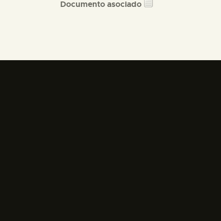
Documento asociado