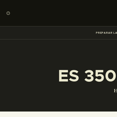
PREPARAR LA
ES 350