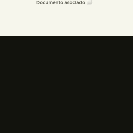
Documento asociado