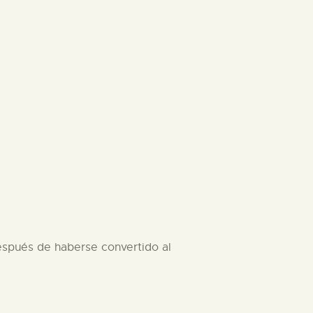
después de haberse convertido al