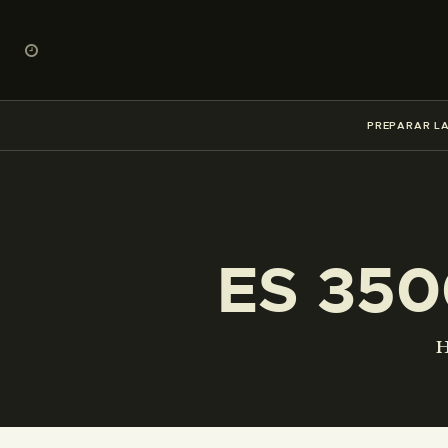
PREPARAR LA
ES 350