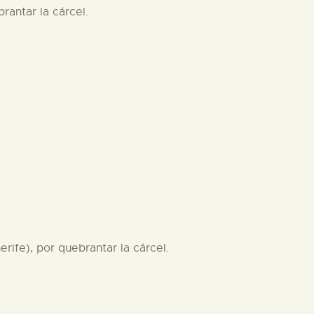
rantar la cárcel.
rife), por quebrantar la cárcel.