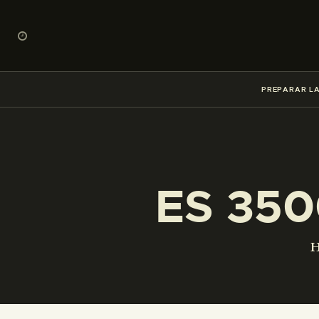
PREPARAR LA
ES 350