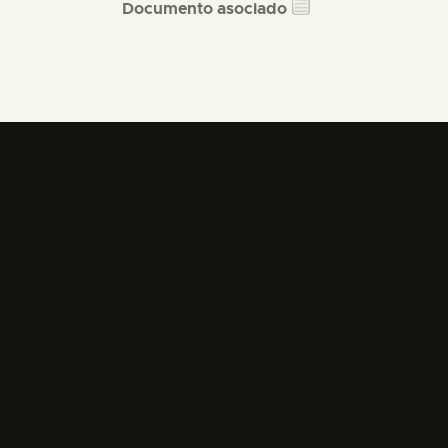
Documento asociado