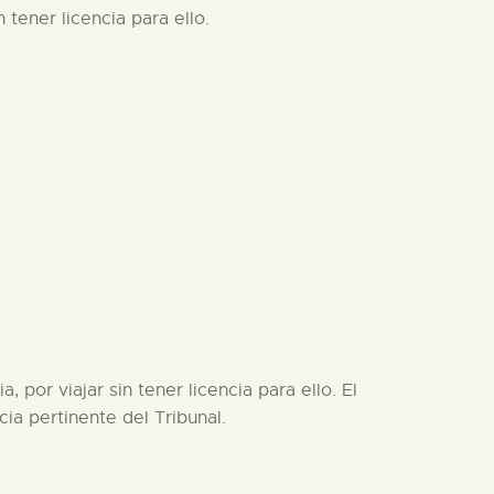
 tener licencia para ello.
 por viajar sin tener licencia para ello. El
ia pertinente del Tribunal.