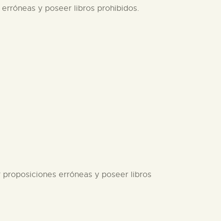
 erróneas y poseer libros prohibidos.
r proposiciones erróneas y poseer libros