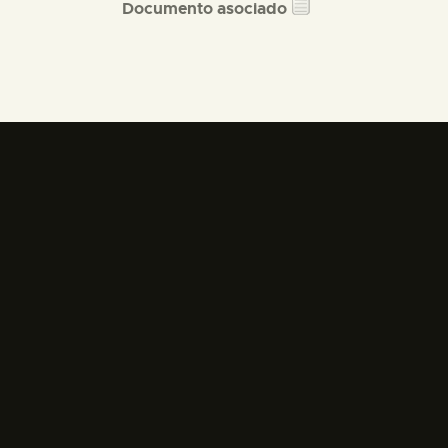
Documento asociado