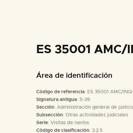
ES 35001 AMC/I
Área de identificación
Código de referencia
: ES 35001 AMC/INQ
Signatura antigua
: 5-39
Sección
: Administración general de justici
Subsección
: Otras actividades judiciales
Serie
: Visitas de navíos
Código de clasificación
: 3.2.5