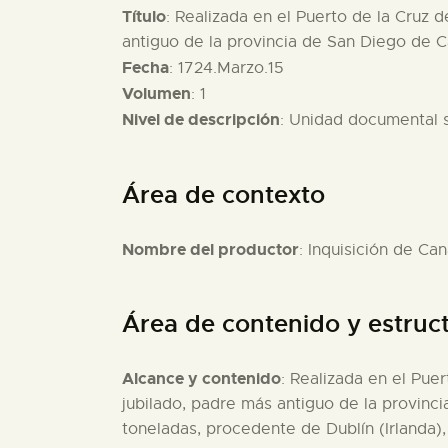
Título
: Realizada en el Puerto de la Cruz d
antiguo de la provincia de San Diego de Can
Fecha
: 1724.Marzo.15
Volumen
: 1
Nivel de descripción
: Unidad documental 
Área de contexto
Nombre del productor
: Inquisición de Can
Área de contenido y estruc
Alcance y contenido
: Realizada en el Puer
jubilado, padre más antiguo de la provinci
toneladas, procedente de Dublín (Irlanda),