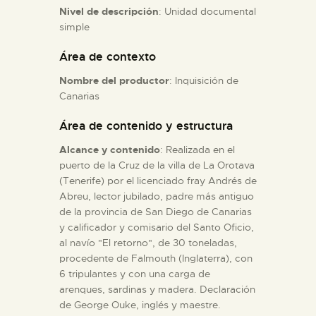
Nivel de descripción
: Unidad documental
simple
ESPAÑOL
Área de contexto
Nombre del productor
: Inquisición de
Canarias
Área de contenido y estructura
Alcance y contenido
: Realizada en el
puerto de la Cruz de la villa de La Orotava
(Tenerife) por el licenciado fray Andrés de
Abreu, lector jubilado, padre más antiguo
de la provincia de San Diego de Canarias
y calificador y comisario del Santo Oficio,
al navío "El retorno", de 30 toneladas,
procedente de Falmouth (Inglaterra), con
6 tripulantes y con una carga de
arenques, sardinas y madera. Declaración
de George Ouke, inglés y maestre.