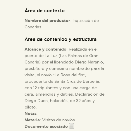
Área de contexto
ESPAÑOL
Nombre del productor
: Inquisición de
Canarias
Área de contenido y estructura
Alcance y contenido
: Realizada en el
puerto de La Luz (Las Palmas de Gran
Canaria) por el licenciado Diego Naranjo,
presbítero y comisario nombrado para la
visita, al navío "La Rosa del fin",
procedente de Santa Cruz de Berbería,
con 12 tripulantes y con una carga de
cera, almendras y dátiles. Declaración de
Diego Duen, holandés, de 32 años y
piloto.
Notas
:
Materia
: Visitas de navíos
Documento asociado