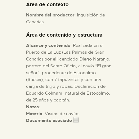
Área de contexto
Nombre del productor
: Inquisición de
ESPAÑOL
Canarias
Área de contenido y estructura
Alcance y contenido
: Realizada en el
Puerto de La Luz (Las Palmas de Gran
Canaria) por el licenciado Diego Naranjo,
portero del Santo Oficio, al navío "El gran
señor", procedente de Estocolmo
(Suecia), con 7 tripulantes y con una
carga de trigo y ropas. Declaración de
Eduardo Colmam, natural de Estocolmo,
de 25 años y capitán.
Notas
:
Materia
: Visitas de navíos
Documento asociado