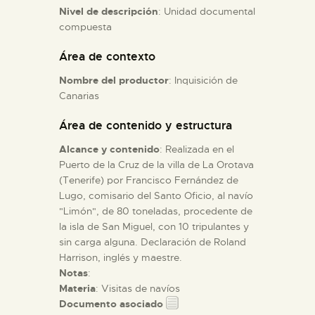
Nivel de descripción
: Unidad documental
compuesta
ESPAÑOL
Área de contexto
Nombre del productor
: Inquisición de
Canarias
Área de contenido y estructura
Alcance y contenido
: Realizada en el
Puerto de la Cruz de la villa de La Orotava
(Tenerife) por Francisco Fernández de
Lugo, comisario del Santo Oficio, al navío
"Limón", de 80 toneladas, procedente de
la isla de San Miguel, con 10 tripulantes y
sin carga alguna. Declaración de Roland
Harrison, inglés y maestre.
Notas
:
Materia
: Visitas de navíos
Documento asociado