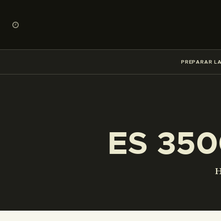
PREPARAR LA
ES 350