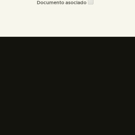
Documento asociado